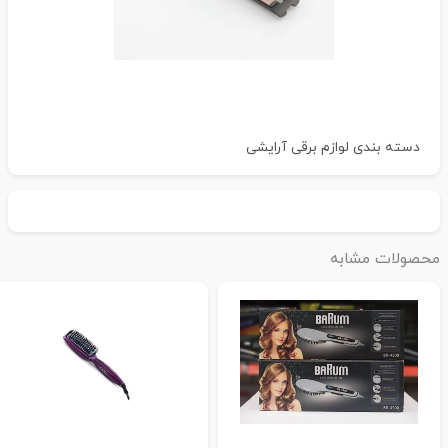
دسته بندی
لوازم برقی آرایشی
حصولات مشابه