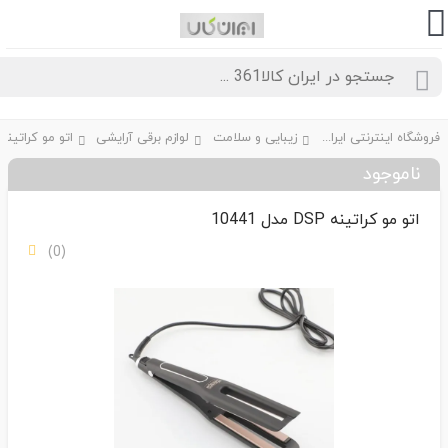
فروشگاه اینترنتی ایران کالا361
زیبایی و سلامت
لوازم برقی آرایشی
ناموجود
اتو مو کراتینه DSP مدل 10441
(0)