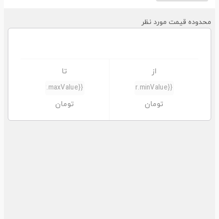
حدوده قیمت مورد نظر