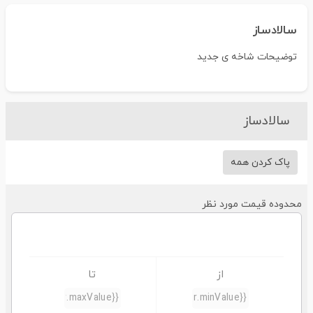
سالادساز
توضیحات شاخه ی جدید
سالادساز
پاک کردن همه
محدوده قیمت مورد نظر