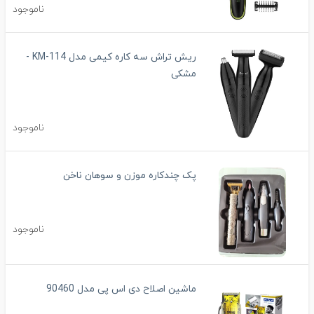
ناموجود
ریش تراش سه کاره کیمی مدل KM-114 -
مشکی
ناموجود
پک چندکاره موزن و سوهان ناخن
ناموجود
ماشین اصلاح دی اس پی مدل 90460