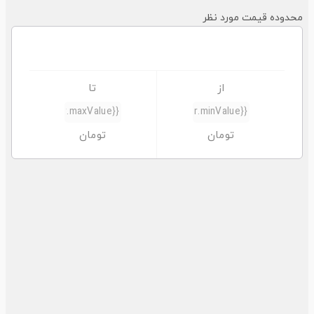
حدوده قیمت مورد نظر