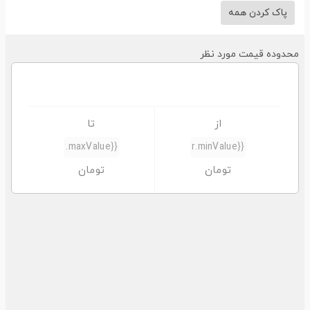
پاک کردن همه
حدوده قیمت مورد نظر