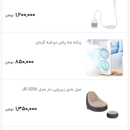
۱,۲۰۰,۰۰۰
تومان
پنکه مه پاش دو فنه گردان
۸۵۰,۰۰۰
تومان
مبل بادی زیرپایی دار مدل JR-5056
۱,۳۵۰,۰۰۰
تومان