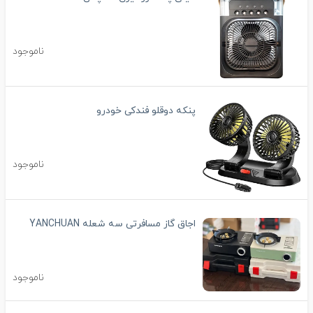
ناموجود
پنکه دوقلو فندکی خودرو
ناموجود
اجاق گاز مسافرتی سه شعله YANCHUAN
ناموجود