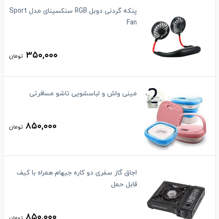
پنکه گردنی دوبل RGB سنکسینای مدل Sport
Fan
۳۵۰,۰۰۰
تومان
مینی واش و لباسشویی تاشو مسافرتی
۸۵۰,۰۰۰
تومان
اجاق گاز سفری دو کاره جیهام همراه با کیف
قابل حمل
۸۵۰,۰۰۰
تومان