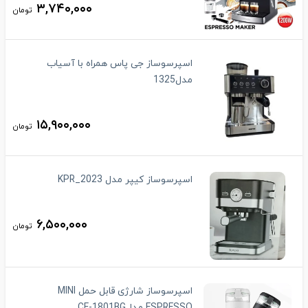
۳,۷۴۰,۰۰۰
تومان
اسپرسوساز جی پاس همراه با آسیاب
مدل1325
۱۵,۹۰۰,۰۰۰
تومان
اسپرسوساز کیپر مدل KPR_2023
۶,۵۰۰,۰۰۰
تومان
اسپرسوساز شارژی قابل حمل MINI
ESPRESSO مدلCF-1801BG