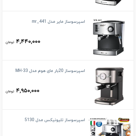
اسپرسوساز مایر مدل mr_441
۴,۴۴۰,۰۰۰
تومان
اسپرسوساز 20بار مای هوم مدل MH-33
۴,۹۵۰,۰۰۰
تومان
اسپرسوساز تلیونیکس مدل 5130