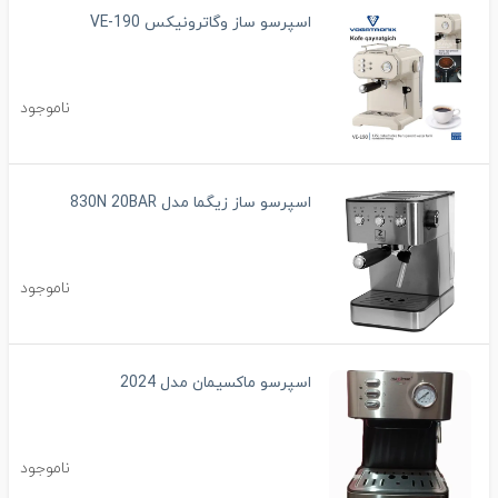
اسپرسو ساز وگاترونیکس VE-190
ناموجود
اسپرسو ساز زیگما مدل 830N 20BAR
ناموجود
اسپرسو ماکسیمان مدل 2024
ناموجود