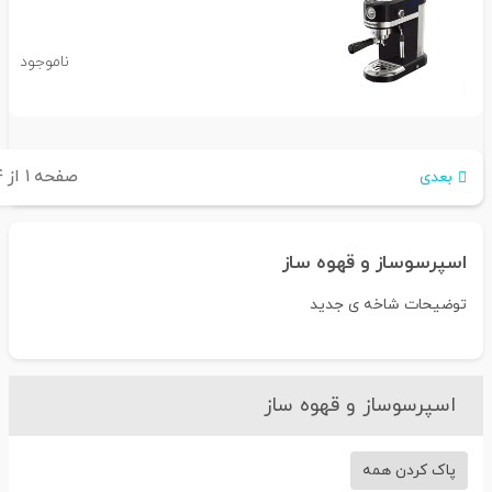
ناموجود
صفحه
۱
از
۴
بعدی
اسپرسوساز و قهوه ساز
توضیحات شاخه ی جدید
اسپرسوساز و قهوه ساز
پاک کردن همه