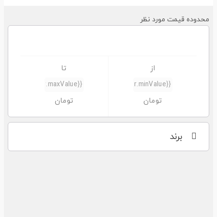
حدوده قیمت مورد نظر
برند