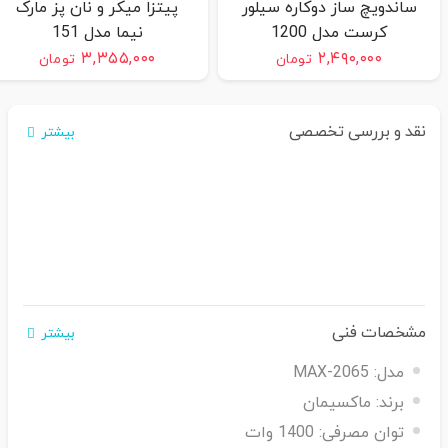
ساندویچ ساز دوکاره سیلور
پیتزا میکر و نان پز مارک
کرست مدل 1200
نیما مدل 151
۳,۳۵۵,۰۰۰
۲,۴۹۰,۰۰۰
تومان
تومان
نقد و بررسی تخصصی
بیشتر
مشخصات فنی
بیشتر
مدل:
MAX-2065
برند:
ماکسیمان
توان مصرفی:
1400 وات