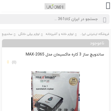
فروشگاه اینترنتی ایران کالا361
لوازم خانه و آشپزخانه
لوازم برقی خانگی
ناموجود
ساندویچ ساز 3 کاره ماکسیمان مدل MAX-2065
(0)