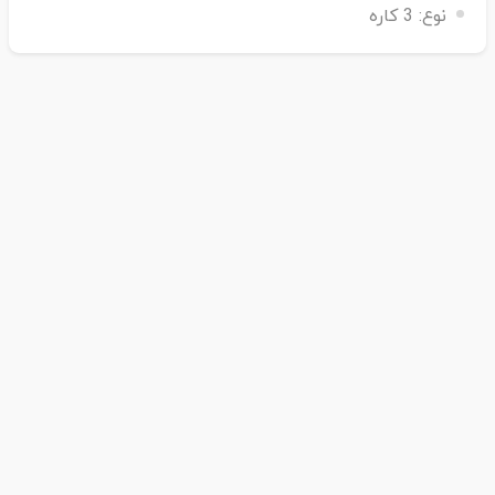
نوع:
3 کاره