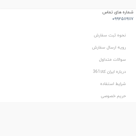
ماره های تماس
۰۹۹۲۵۱۱۹۱۱
نحوه ثبت سفارش
رویه ارسال سفارش
سوالات متداول
درباره ایران کالا361
شرایط استفاده
حریم خصوصی