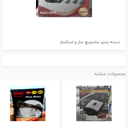
دسته بندی
ساندویچ ساز و اسنکساز
حصولات مشابه