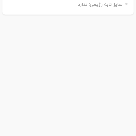
سایز تابه رژیمی:
ندارد