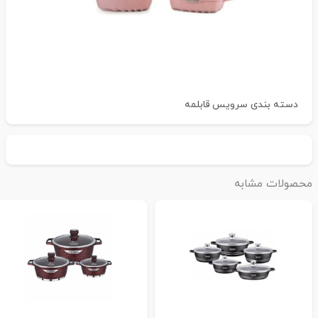
دسته بندی
سرویس قابلمه
حصولات مشابه