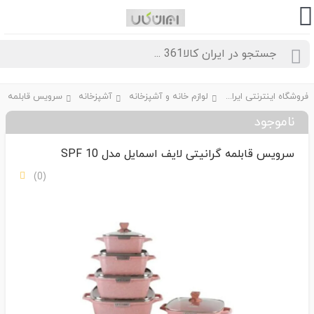
فروشگاه اینترنتی ایران کالا361
لوازم خانه و آشپزخانه
آشپزخانه
سرویس قابلمه
ناموجود
سرویس قابلمه گرانیتی لایف اسمایل مدل SPF 10
(0)