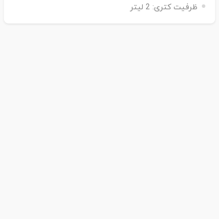
ظرفیت کتری:
2 لیتر