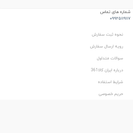
ماره های تماس
۰۹۹۲۵۱۱۹۱۱
نحوه ثبت سفارش
رویه ارسال سفارش
سوالات متداول
درباره ایران کالا361
شرایط استفاده
حریم خصوصی