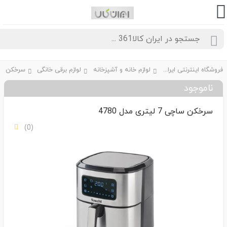
فروشگاه اینترنتی ایران کالا361
لوازم خانه و آشپزخانه
لوازم برقی خانگی
سرخکن
ناموجود
سرخکن ساچی 7 لیتری مدل 4780
(0)