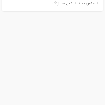
جنس بدنه:
استیل ضد زنگ