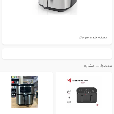
دسته بندی
سرخکن
حصولات مشابه