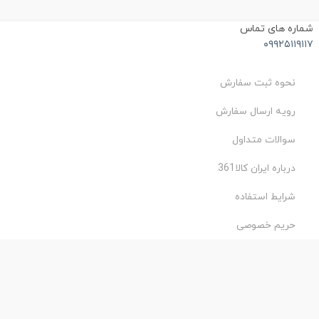
ماره های تماس
۰۹۹۲۵۱۱۹۱۱
نحوه ثبت سفارش
رویه ارسال سفارش
سوالات متداول
درباره ایران کالا361
شرایط استفاده
حریم خصوصی