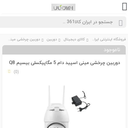
فروشگاه اینترنتی ایران کالا361
کالای دیجیتال
دوربین
دوربین چرخشی مینی اسپید دام 5 مگاپیکسلی بیسیم Q8
ناموجود
دوربین چرخشی مینی اسپید دام 5 مگاپیکسلی بیسیم Q8
(0)