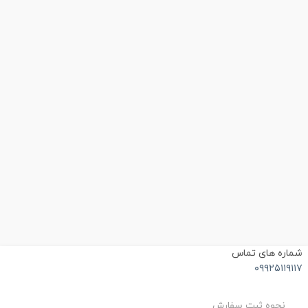
ماره های تماس
۰۹۹۲۵۱۱۹۱۱
نحوه ثبت سفارش