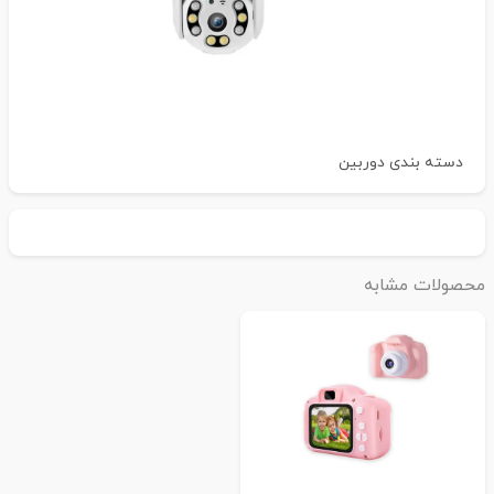
دسته بندی
دوربین
حصولات مشابه