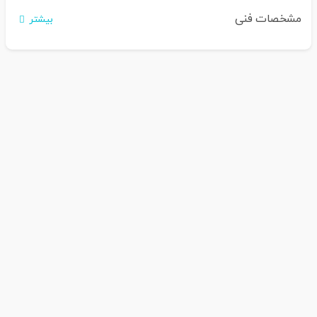
مشخصات فنی
بیشتر