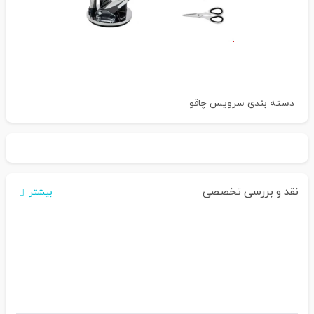
دسته بندی
سرویس چاقو
نقد و بررسی تخصصی
بیشتر