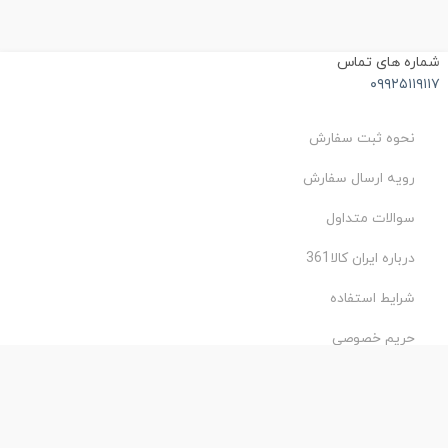
ماره های تماس
۰۹۹۲۵۱۱۹۱۱
نحوه ثبت سفارش
رویه ارسال سفارش
سوالات متداول
درباره ایران کالا361
شرایط استفاده
حریم خصوصی