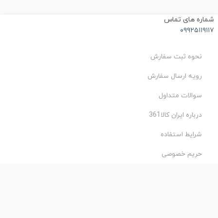
ماره های تماس
۰۹۹۲۵۱۱۹۱۱
نحوه ثبت سفارش
رویه ارسال سفارش
سوالات متداول
درباره ایران کالا361
شرایط استفاده
حریم خصوصی