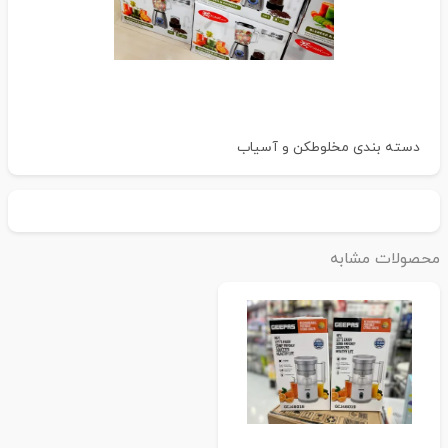
دسته بندی
مخلوطکن و آسیاب
حصولات مشابه