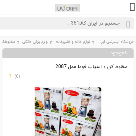
فروشگاه اینترنتی ایران کالا361
لوازم خانه و آشپزخانه
لوازم برقی خانگی
مخلوطکن و 
ناموجود
مخلوط کن و اسیاب فوما مدل 2087
(0)