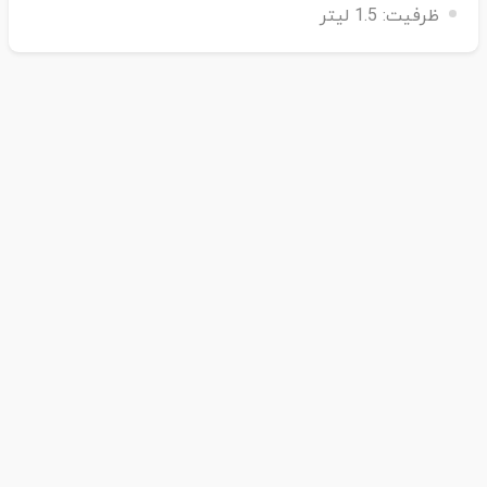
ظرفیت:
1.5 لیتر