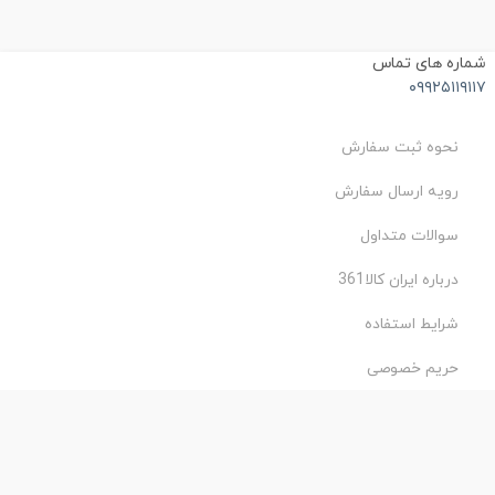
ماره های تماس
۰۹۹۲۵۱۱۹۱۱
نحوه ثبت سفارش
رویه ارسال سفارش
سوالات متداول
درباره ایران کالا361
شرایط استفاده
حریم خصوصی