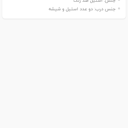
جنس:
استیل ضد زنگ
جنس درب:
دو عدد استیل و شیشه