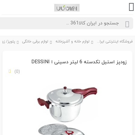
فروشگاه اینترنتی ایران کالا361
لوازم خانه و آشپزخانه
لوازم برقی خانگی
زودپز استیل تکدسته 6 لیتر دسینی ا DESSINI
(0)