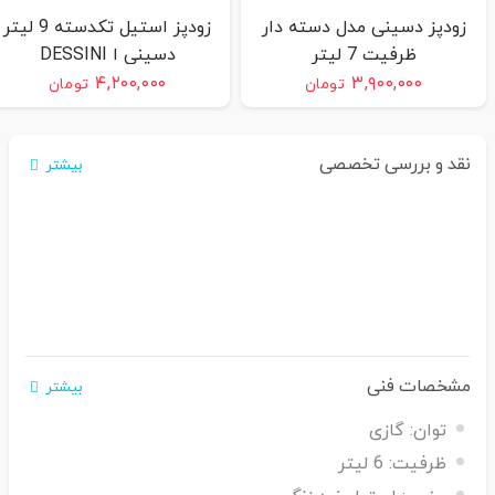
زودپز دسینی مدل دسته دار
زودپز استیل تکدسته 9 لیتر
ظرفیت 7 لیتر
دسینی ا DESSINI
۴,۲۰۰,۰۰۰
۳,۹۰۰,۰۰۰
تومان
تومان
نقد و بررسی تخصصی
بیشتر
مشخصات فنی
بیشتر
توان:
گازی
ظرفیت:
6 لیتر