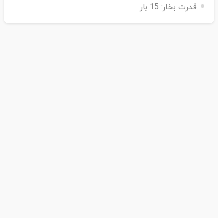
قدرت بخار:
15 بار