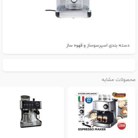
دسته بندی
اسپرسوساز و قهوه ساز
حصولات مشابه