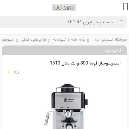
فروشگاه اینترنتی ایران کالا361
لوازم خانه و آشپزخانه
لوازم برقی خانگی
اسپرسوساز و 
ناموجود
اسپرسوساز فوما 800 وات مدل 1510
(0)