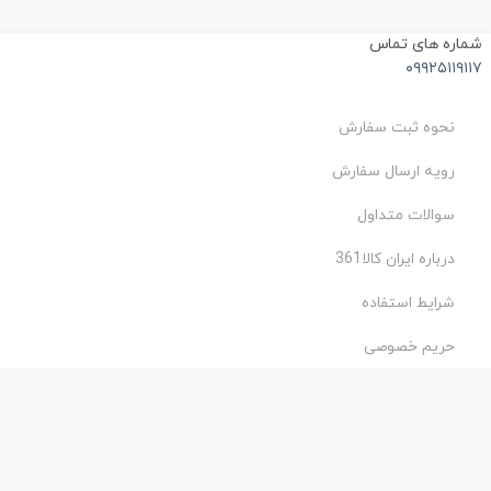
ماره های تماس
۰۹۹۲۵۱۱۹۱۱
نحوه ثبت سفارش
رویه ارسال سفارش
سوالات متداول
درباره ایران کالا361
شرایط استفاده
حریم خصوصی