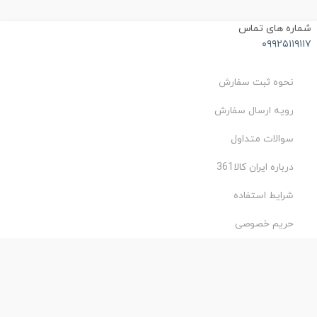
ماره های تماس
۰۹۹۲۵۱۱۹۱۱
نحوه ثبت سفارش
رویه ارسال سفارش
سوالات متداول
درباره ایران کالا361
شرایط استفاده
حریم خصوصی