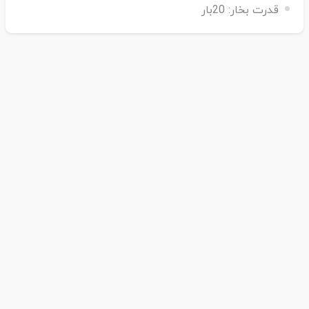
قدرت بخار:
20بار