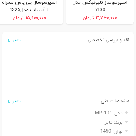
اسپرسوساز تلیونیکس مدل
اسپرسوساز جی پاس همراه
5130
با آسیاب مدل1325
۱۵,۹۰۰,۰۰۰
۳,۷۴۰,۰۰۰
تومان
تومان
نقد و بررسی تخصصی
بیشتر
مشخصات فنی
بیشتر
مدل:
MR-101
برند:
مایر
توان:
1450