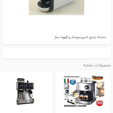
دسته بندی
اسپرسوساز و قهوه ساز
حصولات مشابه