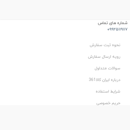
ماره های تماس
۰۹۹۲۵۱۱۹۱۱
نحوه ثبت سفارش
رویه ارسال سفارش
سوالات متداول
درباره ایران کالا361
شرایط استفاده
حریم خصوصی