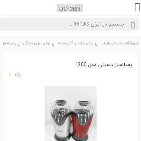
فروشگاه اینترنتی ایران کالا361
لوازم خانه و آشپزخانه
لوازم برقی خانگی
پفیلاساز
پفیلاساز دسینی مدل 1200
(0)