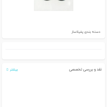
دسته بندی
پفیلاساز
نقد و بررسی تخصصی
بیشتر