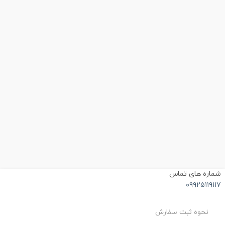
ماره های تماس
۰۹۹۲۵۱۱۹۱۱
نحوه ثبت سفارش