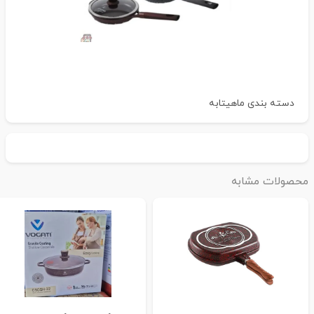
دسته بندی
ماهیتابه
حصولات مشابه