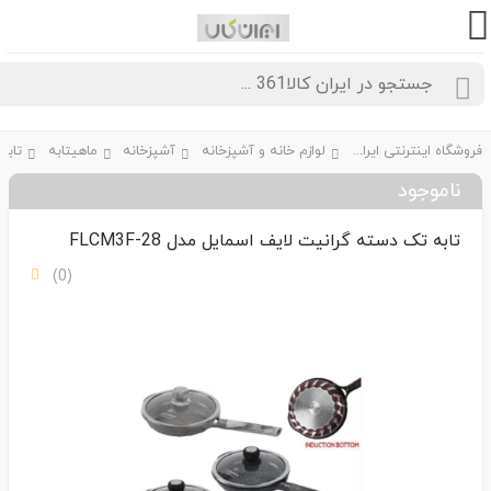
فروشگاه اینترنتی ایران کالا361
لوازم خانه و آشپزخانه
آشپزخانه
ماهیتابه
ناموجود
تابه تک دسته گرانیت لایف اسمایل مدل FLCM3F-28
(0)