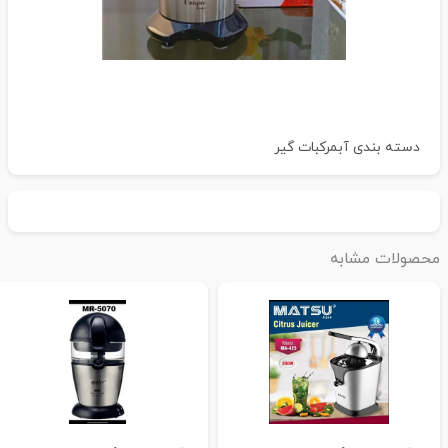
دسته بندی
آبمرکبات گیر
حصولات مشابه