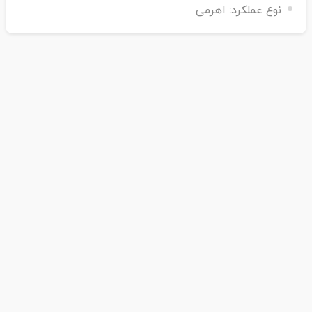
نوع عملکرد:
اهرمی