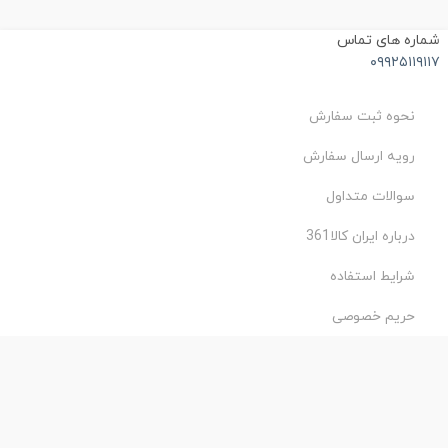
ماره های تماس
۰۹۹۲۵۱۱۹۱۱
نحوه ثبت سفارش
رویه ارسال سفارش
سوالات متداول
درباره ایران کالا361
شرایط استفاده
حریم خصوصی