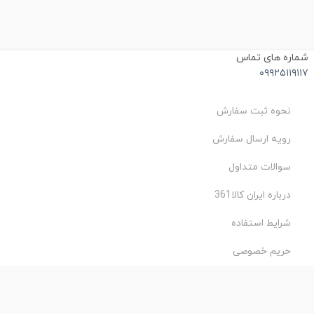
ماره های تماس
۰۹۹۲۵۱۱۹۱۱
نحوه ثبت سفارش
رویه ارسال سفارش
سوالات متداول
درباره ایران کالا361
شرایط استفاده
حریم خصوصی