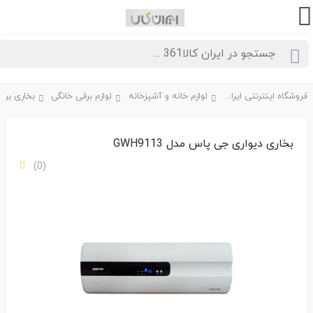
فروشگاه اینترنتی ایران کالا361
لوازم خانه و آشپزخانه
لوازم برقی خانگی
بخاری دیواری جی پاس مدل GWH9113
(0)