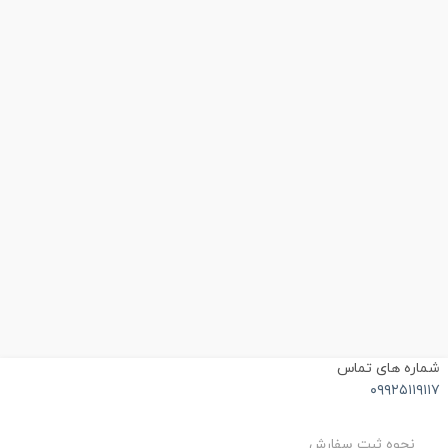
ماره های تماس
۰۹۹۲۵۱۱۹۱۱
نحوه ثبت سفارش