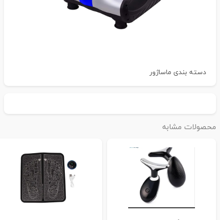
دسته بندی
ماساژور
حصولات مشابه